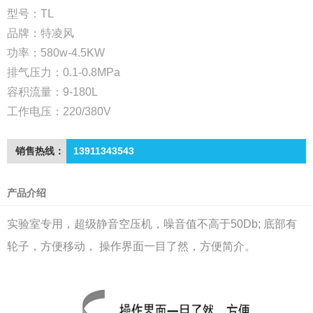
型号：TL
品牌：特凌风
功率：580w-4.5KW
排气压力：0.1-0.8MPa
容积流量：9-180L
工作电压：220/380V
销售热线：
13911343543
产品介绍
实验室专用，超级静音空压机，噪音值不高于50Db; 底部有
轮子，方便移动， 操作界面一目了然，方便简介。