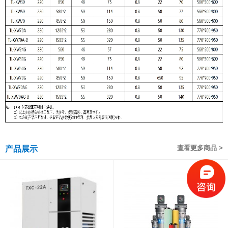
查看更多商品 >
产品展示