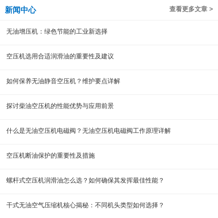
查看更多文章 >
新闻中心
无油增压机：绿色节能的工业新选择
空压机选用合适润滑油的重要性及建议
如何保养无油静音空压机？维护要点详解
探讨柴油空压机的性能优势与应用前景
什么是无油空压机电磁阀？无油空压机电磁阀工作原理详解
空压机断油保护的重要性及措施
螺杆式空压机润滑油怎么选？如何确保其发挥最佳性能？
干式无油空气压缩机核心揭秘：不同机头类型如何选择？