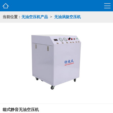
当前位置：
无油空压机产品
>
无油涡旋空压机
箱式静音无油空压机