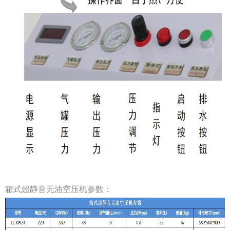
箱式超静音无油空压机参数：