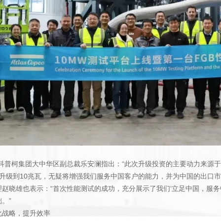
·科普柯集团大中华区副总裁乐安澜指出：“此次升级投资的主要动力来源
瓦升级到10兆瓦，无疑将增强我们服务中国客户的能力，并为中国的出口市
理赵晓雄也表示：“首次性能测试的成功，充分展示了我们‘立足中国，服务
。”
化战略，提升效率