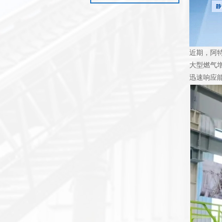
近期，阿
大型燃气
迅速响应