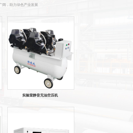
广阔，助力绿色产业发展
实验室静音无油空压机