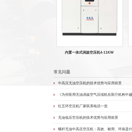
内置一体式涡旋空压机4-11KW
常见问题
中高压无油空压机的技术优势与应用前景
《为何医用无油涡旋空气压缩机在医疗机构中越..
红五环空压机厂家联系电话一览
无油低压空压机的技术优势与应用前景
螺杆无油中高压空压机：高效、耐用、环保是