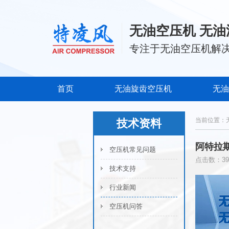
无油空压机 无油
专注于无油空压机解
首页
无油旋齿空压机
无油
当前位置：
技术资料
阿特拉
空压机常见问题
点击数：39
技术支持
行业新闻
空压机问答