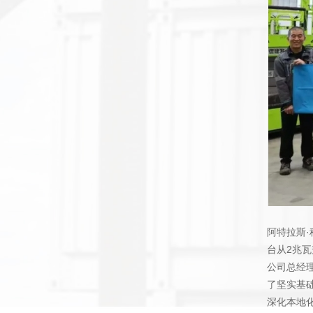
阿特拉斯
台从2兆
公司总经
了坚实基础
深化本地