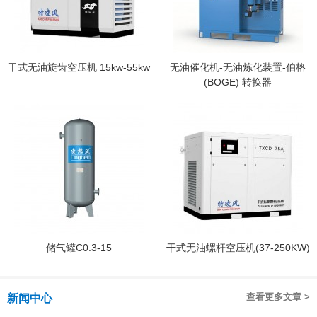
干式无油旋齿空压机 15kw-55kw
无油催化机-无油炼化装置-伯格
(BOGE) 转换器
储气罐C0.3-15
干式无油螺杆空压机(37-250KW)
查看更多文章 >
新闻中心