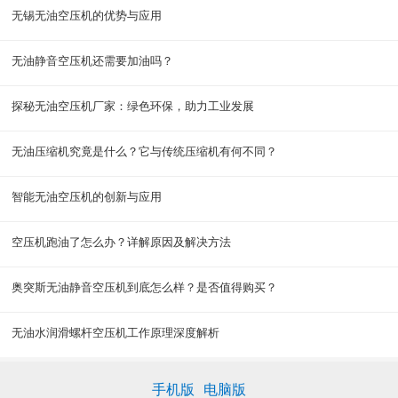
无锡无油空压机的优势与应用
无油静音空压机还需要加油吗？
探秘无油空压机厂家：绿色环保，助力工业发展
无油压缩机究竟是什么？它与传统压缩机有何不同？
智能无油空压机的创新与应用
空压机跑油了怎么办？详解原因及解决方法
奥突斯无油静音空压机到底怎么样？是否值得购买？
无油水润滑螺杆空压机工作原理深度解析
手机版
电脑版