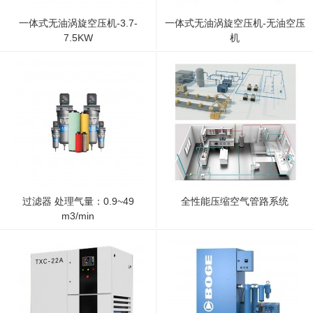
一体式无油涡旋空压机-3.7-
一体式无油涡旋空压机-无油空压
7.5KW
机
过滤器 处理气量：0.9~49
全性能压缩空气管路系统
m3/min