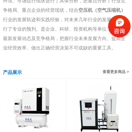
环境、市场运行现状进行了具体分析，还重点分析了行业竞
争格局、重点企业的经营现状，结合
空压机（空气压缩机）
行业的发展轨迹和实践经验，对未来几年行业的发展趋向进
行了专业的预判。是企业、科研、投资机构等单位了解行业
最新发展动态及竞争格局，把握行业未来发展方向、提高企
业经营效率、做出正确经营决策不可或缺的重要工具。
查看更多商品 >
产品展示