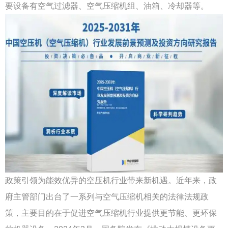
要设备有空气过滤器、空气压缩机组、油箱、冷却器等。
政策引领为能效优异的空压机行业带来新机遇。近年来，政
府主管部门出台了一系列与空气压缩机相关的法律法规政
策，主要目的在于促进空气压缩机行业提供更节能、更环保