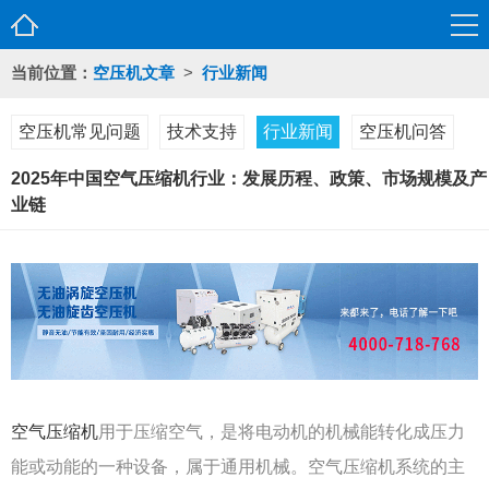
当前位置：
空压机文章
>
行业新闻
空压机常见问题
技术支持
行业新闻
空压机问答
2025年中国空气压缩机行业：发展历程、政策、市场规模及产
业链
空气压缩机
用于压缩空气，是将电动机的机械能转化成压力
能或动能的一种设备，属于通用机械。空气压缩机系统的主