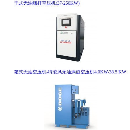
干式无油螺杆空压机(37-250KW)
箱式无油空压机-特凌风无油涡旋空压机4.0KW-38.5 KW