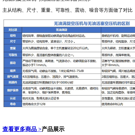
主从结构、尺寸、重量、可靠性、震动、噪音等方面做了对比
查看更多商品 >
产品展示