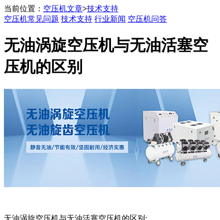
当前位置：
空压机文章
>
技术支持
空压机常见问题
技术支持
行业新闻
空压机问答
无油涡旋空压机与无油活塞空
压机的区别
无油涡旋空压机与无油活塞空压机的区别: