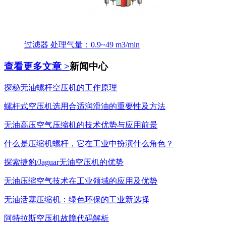
过滤器 处理气量：0.9~49 m3/min
查看更多文章 >
新闻中心
探秘无油螺杆空压机的工作原理
螺杆式空压机选用合适润滑油的重要性及方法
无油高压空气压缩机的技术优势与应用前景
什么是压缩机螺杆，它在工业中扮演什么角色？
探索捷豹/Jaguar无油空压机的优势
无油压缩空气技术在工业领域的应用及优势
无油活塞压缩机：绿色环保的工业新选择
阿特拉斯空压机故障代码解析